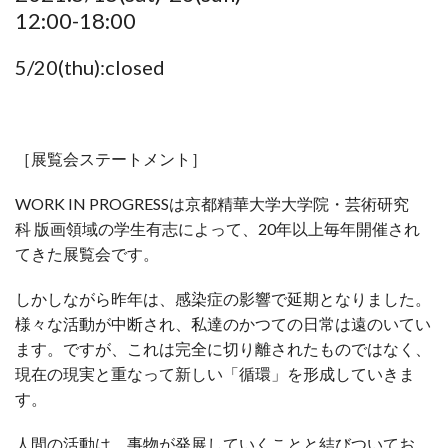
12:00-18:00
5/20(thu):closed
［展覧会ステートメント］
WORK IN PROGRESSは京都精華大学大学院・芸術研究
科 版画領域の学生有志によって、20年以上毎年開催され
てきた展覧会です。
しかしながら昨年は、感染症の影響で延期となりました。
様々な活動が中断され、私達のかつての日常は遠のいてい
ます。ですが、これは完全に切り離されたものではなく、
現在の現実と重なって新しい「循環」を形成していきま
す。
人間の活動は、事物が発展していくことと結びついてお