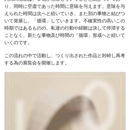
り、同時に空虚であった時間に意味を与えます。意味を与
えられた時間は次へと続いていき、また別の事物と結びつ
いて発展し、「循環」していきます。不確実性の高いこの
時期ではあるものの、私達の行動や経験は決して停滞する
ことなく、新たな事物及び時間の「循環」形成へと続いて
いくのです。
この流れの中で活動し、つくり出された作品と対峙し再考
する為の展覧会を開催します。