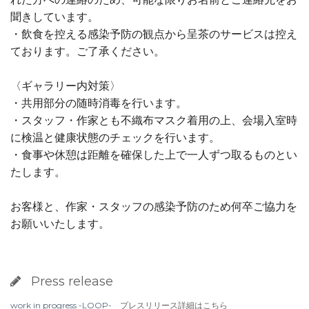
聞きしています。
・飲食を控える感染予防の観点から呈茶のサービスは控え
ております。ご了承ください。
〈ギャラリー内対策〉
・共用部分の随時消毒を行います。
・スタッフ・作家とも不織布マスク着用の上、会場入室時
に検温と健康状態のチェックを行います。
・食事や休憩は距離を確保した上で一人ずつ取るものとい
たします。
お客様と、作家・スタッフの感染予防のため何卒ご協力を
お願いいたします。
Press release
work in progress -LOOP-
プレスリリース詳細はこちら